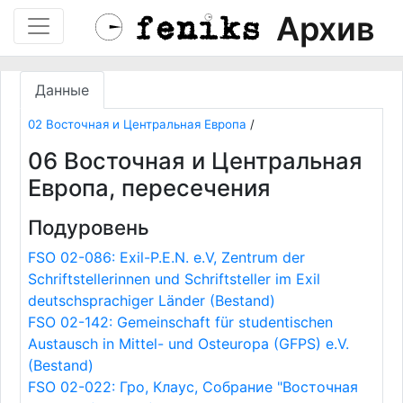
Архив
Данные
02 Восточная и Центральная Европа
/
06 Восточная и Центральная
Европа, пересечения
Подуровень
FSO 02-086: Exil-P.E.N. e.V, Zentrum der
Schriftstellerinnen und Schriftsteller im Exil
deutschsprachiger Länder (Bestand)
FSO 02-142: Gemeinschaft für studentischen
Austausch in Mittel- und Osteuropa (GFPS) e.V.
(Bestand)
FSO 02-022: Гро, Клаус, Собрание "Восточная