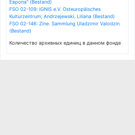
Европа" (Bestand)
FSO 02-109: IGNIS e.V. Osteuropäisches
Kulturzentrum; Andrzejewski, Liliana (Bestand)
FSO 02-146: Zine. Sammlung Uladzimir Valodzin
(Bestand)
Количество архивных единиц в данном фонде