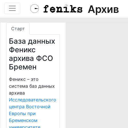
Архив
Старт
База данных
Феникс
архива ФСО
Бремен
Феникс – это
система баз данных
архива
Исследовательского
центра Восточной
Европы при
Бременском
университете
.