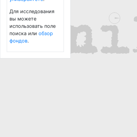
Для исследования
вы можете
использовать поле
поиска или
обзор
фондов
.